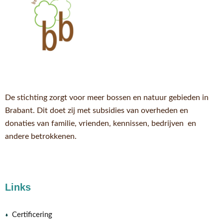
De stichting zorgt voor meer bossen en natuur gebieden in
Brabant. Dit doet zij met subsidies van overheden en
donaties van familie, vrienden, kennissen, bedrijven en
andere betrokkenen.
Links
Certificering