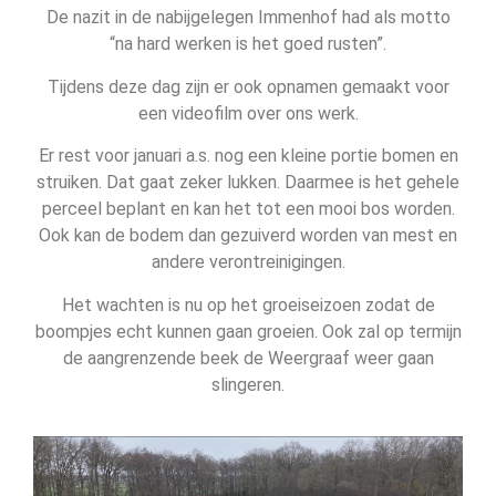
De nazit in de nabijgelegen Immenhof had als motto
“na hard werken is het goed rusten”.
Tijdens deze dag zijn er ook opnamen gemaakt voor
een videofilm over ons werk.
Er rest voor januari a.s. nog een kleine portie bomen en
struiken. Dat gaat zeker lukken. Daarmee is het gehele
perceel beplant en kan het tot een mooi bos worden.
Ook kan de bodem dan gezuiverd worden van mest en
andere verontreinigingen.
Het wachten is nu op het groeiseizoen zodat de
boompjes echt kunnen gaan groeien. Ook zal op termijn
de aangrenzende beek de Weergraaf weer gaan
slingeren.