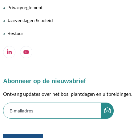
Privacyreglement
Jaarverslagen & beleid
Bestuur
Abonneer op de nieuwsbrief
Ontvang updates over het bos, plantdagen en uitbreidingen.