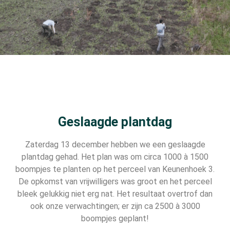
Geslaagde plantdag
Zaterdag 13 december hebben we een geslaagde
plantdag gehad. Het plan was om circa 1000 à 1500
boompjes te planten op het perceel van Keunenhoek 3.
De opkomst van vrijwilligers was groot en het perceel
bleek gelukkig niet erg nat. Het resultaat overtrof dan
ook onze verwachtingen; er zijn ca 2500 à 3000
boompjes geplant!